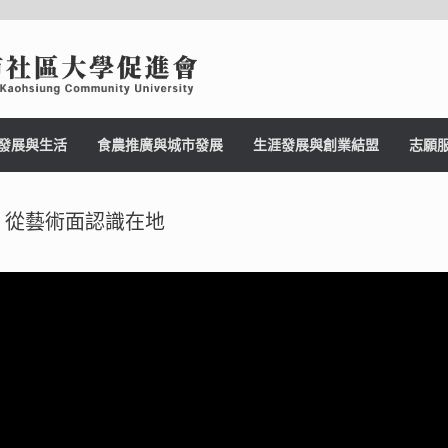
發展與生活
食農推廣與城市發展
生涯發展與創業結盟
志願
 從藝術面認識在地