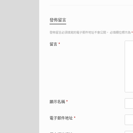
發佈留言
發佈留言必須填寫的電子郵件地址不會公開。
必填欄位標示為
*
留言
*
顯示名稱
*
電子郵件地址
*