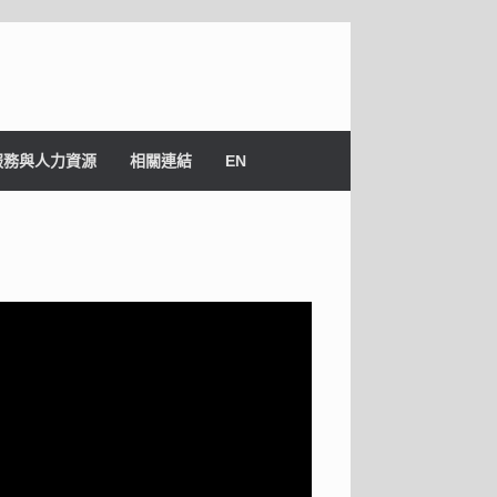
服務與人力資源
相關連結
EN